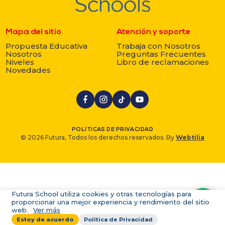
Mapa del sitio
Atención y soporte
Propuesta Educativa
Trabaja con Nosotros
Nosotros
Preguntas Frecuentes
Niveles
Libro de reclamaciones
Novedades
POLITICAS DE PRIVACIDAD
© 2026 Futura, Todos los derechos reservados. By
Webtilia
Futura School utiliza cookies y otras tecnologías para
proporcionar una mejor experiencia y rendimiento del sitio
web.
Ver más
Estoy de acuerdo
Política de Privacidad