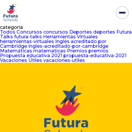
categoria
Todos
Concursos concursos
Deportes deportes
Futura
Talks futura-talks
Herramientas Virtuales
herramientas-virtuales
Inglés acreditado por
Cambridge ingles-acreditado-por-cambridge
Matemáticas matematicas
Premios premios
Propuesta educativa 2021 propuesta-educativa-2021
Vacaciones Útiles vacaciones-utiles