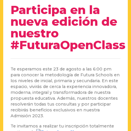
Participa en la
nueva edición de
nuestro
#FuturaOpenClass
Te esperamos este 23 de agosto a las 6:00 pm
para conocer la metodología de Futura Schools en
los niveles de inicial, primaria y secundaria. En este
espacio, vivirás de cerca la experiencia innovadora,
moderna, integral y transformadora de nuestra
propuesta educativa. Además, nuestros docentes
resolverán todas tus consultas y por participar
recibirás beneficios exclusivos en nuestra
Admisión 2023.
Te invitamos a realizar tu inscripción totalmente