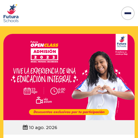
10 ago. 2026