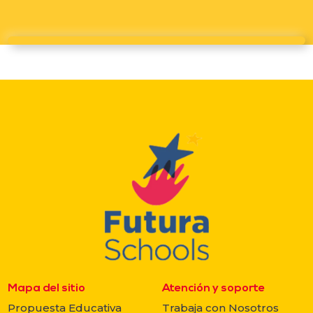
Mapa del sitio
Atención y soporte
Propuesta Educativa
Trabaja con Nosotros