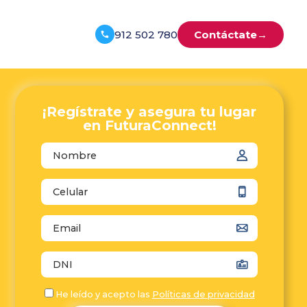
912 502 780
Contáctate
→
¡Regístrate y asegura tu lugar
en FuturaConnect!
autocomplete="name"
autocomplete="tel"
autocomplete="email"
autocomplete="off"
He leído y acepto las
Políticas de privacidad