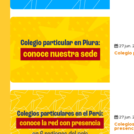
27 jun.
Colegio 
27 jun.
Colegios
presenci