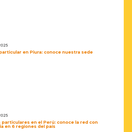
 2025
particular en Piura: conoce nuestra sede
 2025
 particulares en el Perú: conoce la red con
a en 6 regiones del país