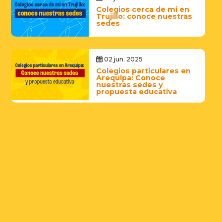
Colegios cerca de mi en
Trujillo: conoce nuestras
sedes
02 jun. 2025
Colegios particulares en
Arequipa: Conoce
nuestras sedes y
propuesta educativa