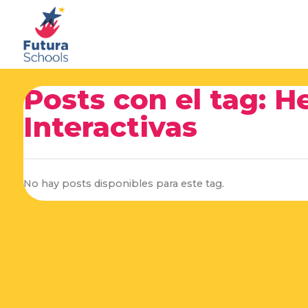
Posts con el tag: H
Interactivas
No hay posts disponibles para este tag.