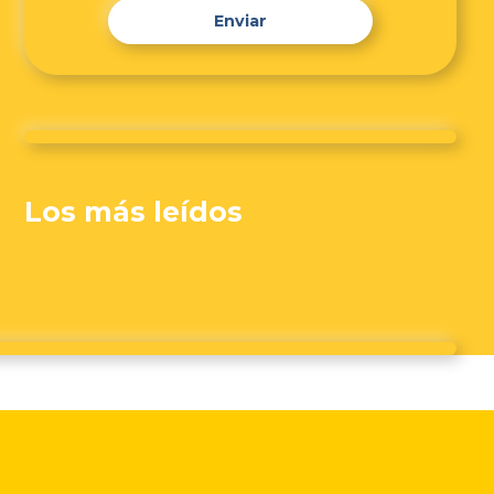
Enviar
Los más leídos