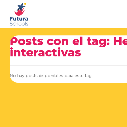
Posts con el tag: H
interactivas
No hay posts disponibles para este tag.