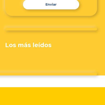
Enviar
Los más leídos