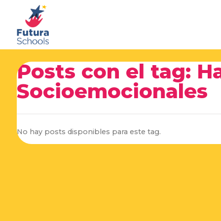
Posts con el tag: H
Socioemocionales
No hay posts disponibles para este tag.