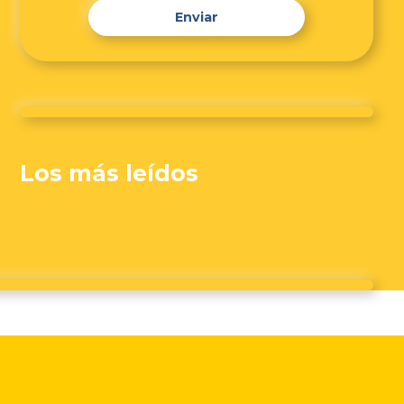
Enviar
Los más leídos