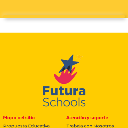
Mapa del sitio
Atención y soporte
Propuesta Educativa
Trabaja con Nosotros