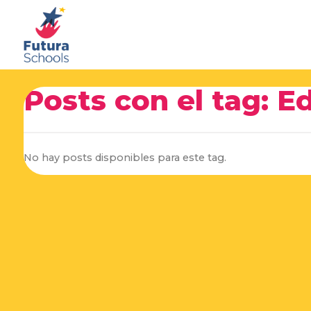
Posts con el tag: 
No hay posts disponibles para este tag.