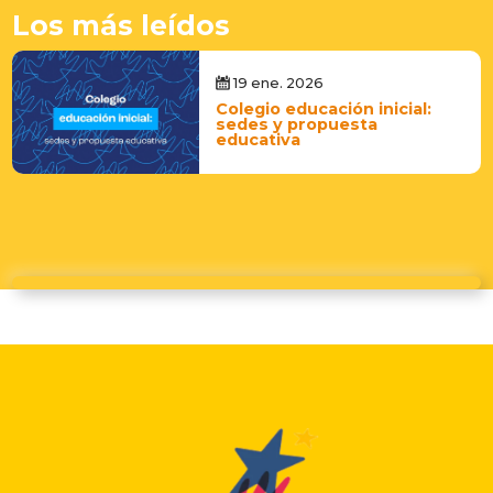
Los más leídos
19 ene. 2026
Colegio educación inicial:
sedes y propuesta
educativa