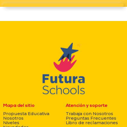
Mapa del sitio
Atención y soporte
Propuesta Educativa
Trabaja con Nosotros
Nosotros
Preguntas Frecuentes
Niveles
Libro de reclamaciones