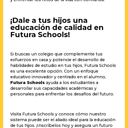
¡Dale a tus hijos una
educación de calidad en
Futura Schools!
Si buscas un colegio que complemente tus
esfuerzos en casa y potencie el desarrollo de
habilidades de estudio en tus hijos, Futura Schools
es una excelente opción. Con un enfoque
educativo innovador y centrado en el alumno,
Futura Schools
ayuda a los estudiantes a
desarrollar sus capacidades académicas y
personales para enfrentar los desafíos del futuro.
Visita Futura Schools y conoce cómo nuestro
sistema puede ser el aliado ideal para la educación
de tus hijos. ¡Inscríbelos hoy y asegura un futuro