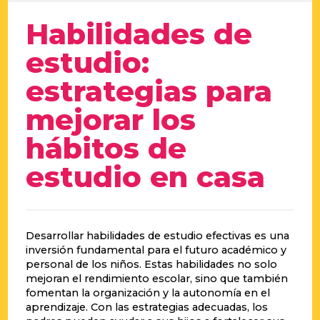
Habilidades de
estudio:
estrategias para
mejorar los
hábitos de
estudio en casa
Desarrollar habilidades de estudio efectivas es una
inversión fundamental para el futuro académico y
personal de los niños. Estas habilidades no solo
mejoran el rendimiento escolar, sino que también
fomentan la organización y la autonomía en el
aprendizaje. Con las estrategias adecuadas, los