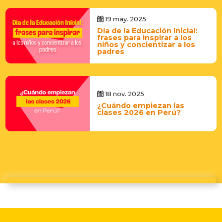
19 may. 2025
Día de la Educación Inicial:
frases para inspirar a los
niños y concientizar a los
padres
18 nov. 2025
¿Cuándo empiezan las
clases 2026 en Perú?