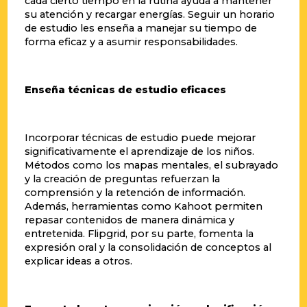
cada cierto tiempo en la rutina ayuda a mantener
su atención y recargar energías. Seguir un horario
de estudio les enseña a manejar su tiempo de
forma eficaz y a asumir responsabilidades.
Enseña técnicas de estudio eficaces
Incorporar técnicas de estudio puede mejorar
significativamente el aprendizaje de los niños.
Métodos como los mapas mentales, el subrayado
y la creación de preguntas refuerzan la
comprensión y la retención de información.
Además, herramientas como Kahoot permiten
repasar contenidos de manera dinámica y
entretenida. Flipgrid, por su parte, fomenta la
expresión oral y la consolidación de conceptos al
explicar ideas a otros.