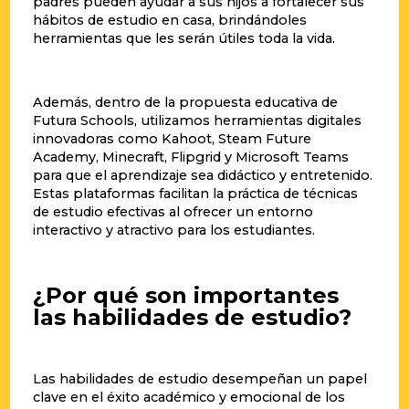
padres pueden ayudar a sus hijos a fortalecer sus
hábitos de estudio en casa, brindándoles
herramientas que les serán útiles toda la vida.
Además, dentro de la propuesta educativa de
Futura Schools, utilizamos herramientas digitales
innovadoras como Kahoot, Steam Future
Academy, Minecraft, Flipgrid y Microsoft Teams
para que el aprendizaje sea didáctico y entretenido.
Estas plataformas facilitan la práctica de técnicas
de estudio efectivas al ofrecer un entorno
interactivo y atractivo para los estudiantes.
¿Por qué son importantes
las habilidades de estudio?
Las habilidades de estudio desempeñan un papel
clave en el éxito académico y emocional de los