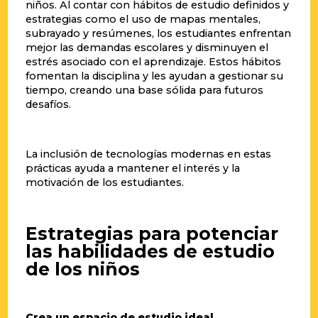
niños. Al contar con hábitos de estudio definidos y
estrategias como el uso de mapas mentales,
subrayado y resúmenes, los estudiantes enfrentan
mejor las demandas escolares y disminuyen el
estrés asociado con el aprendizaje. Estos hábitos
fomentan la disciplina y les ayudan a gestionar su
tiempo, creando una base sólida para futuros
desafíos.
La inclusión de tecnologías modernas en estas
prácticas ayuda a mantener el interés y la
motivación de los estudiantes.
Estrategias para potenciar
las habilidades de estudio
de los niños
Crea un espacio de estudio ideal