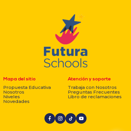
Mapa del sitio
Atención y soporte
Propuesta Educativa
Trabaja con Nosotros
Nosotros
Preguntas Frecuentes
Niveles
Libro de reclamaciones
Novedades