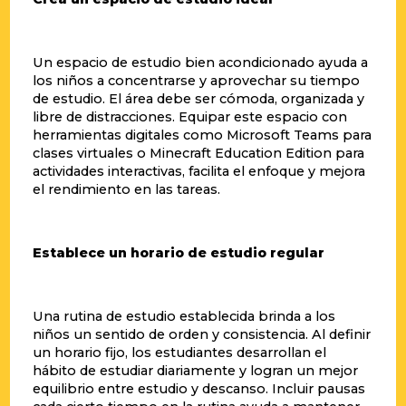
Un espacio de estudio bien acondicionado ayuda a
los niños a concentrarse y aprovechar su tiempo
de estudio. El área debe ser cómoda, organizada y
libre de distracciones. Equipar este espacio con
herramientas digitales como Microsoft Teams para
clases virtuales o Minecraft Education Edition para
actividades interactivas, facilita el enfoque y mejora
el rendimiento en las tareas.
Establece un horario de estudio regular
Una rutina de estudio establecida brinda a los
niños un sentido de orden y consistencia. Al definir
un horario fijo, los estudiantes desarrollan el
hábito de estudiar diariamente y logran un mejor
equilibrio entre estudio y descanso. Incluir pausas