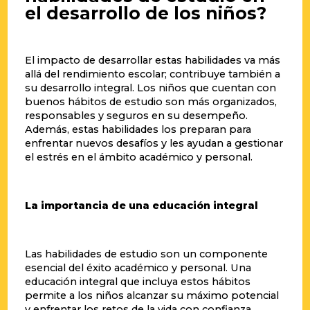
el desarrollo de los niños?
El impacto de desarrollar estas habilidades va más
allá del rendimiento escolar; contribuye también a
su desarrollo integral. Los niños que cuentan con
buenos hábitos de estudio son más organizados,
responsables y seguros en su desempeño.
Además, estas habilidades los preparan para
enfrentar nuevos desafíos y les ayudan a gestionar
el estrés en el ámbito académico y personal.
La importancia de una educación integral
Las habilidades de estudio son un componente
esencial del éxito académico y personal. Una
educación integral que incluya estos hábitos
permite a los niños alcanzar su máximo potencial
y enfrentar los retos de la vida con confianza.