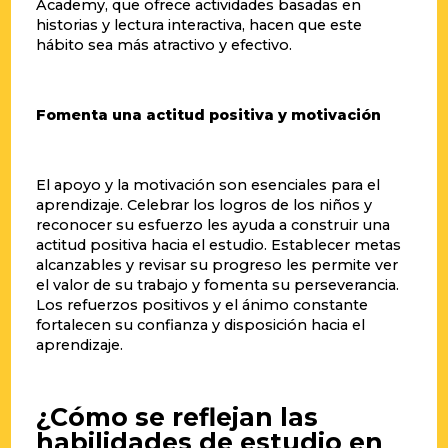
Academy, que ofrece actividades basadas en
historias y lectura interactiva, hacen que este
hábito sea más atractivo y efectivo.
Fomenta una actitud positiva y motivación
El apoyo y la motivación son esenciales para el
aprendizaje. Celebrar los logros de los niños y
reconocer su esfuerzo les ayuda a construir una
actitud positiva hacia el estudio. Establecer metas
alcanzables y revisar su progreso les permite ver
el valor de su trabajo y fomenta su perseverancia.
Los refuerzos positivos y el ánimo constante
fortalecen su confianza y disposición hacia el
aprendizaje.
¿Cómo se reflejan las
habilidades de estudio en