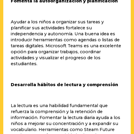
Fomenta la autoorganización y planificación
Ayudar a los niños a organizar sus tareas y
planificar sus actividades fortalece su
independencia y autonomía. Una buena idea es
introducir herramientas como agendas o listas de
tareas digitales. Microsoft Teams es una excelente
opción para organizar trabajos, coordinar
actividades y visualizar el progreso de los
estudiantes.
Desarrolla hábitos de lectura y comprensión
La lectura es una habilidad fundamental que
refuerza la comprensión y la retención de
información. Fomentar la lectura diaria ayuda a los
niños a mejorar su concentración y a expandir su
vocabulario. Herramientas como Steam Future