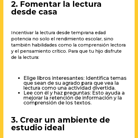
2. Fomentar la lectura
desde casa
Incentivar la lectura desde temprana edad
potencia no solo el rendimiento escolar, sino
también habilidades como la comprensión lectora
y el pensamiento crítico. Para que tu hijo disfrute
de la lectura:
Elige libros interesantes: Identifica temas
que sean de su agrado para que vea la
lectura como una actividad divertida.
Lee con él y haz preguntas: Esto ayuda a
mejorar la retención de información y la
comprensión de los textos.
3. Crear un ambiente de
estudio ideal