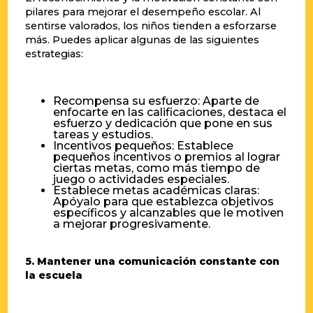
pilares para mejorar el desempeño escolar. Al
sentirse valorados, los niños tienden a esforzarse
más. Puedes aplicar algunas de las siguientes
estrategias:
Recompensa su esfuerzo: Aparte de
enfocarte en las calificaciones, destaca el
esfuerzo y dedicación que pone en sus
tareas y estudios.
Incentivos pequeños: Establece
pequeños incentivos o premios al lograr
ciertas metas, como más tiempo de
juego o actividades especiales.
Establece metas académicas claras:
Apóyalo para que establezca objetivos
específicos y alcanzables que le motiven
a mejorar progresivamente.
5. Mantener una comunicación constante con
la escuela