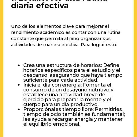
diaria efectiva
Uno de los elementos clave para mejorar el
rendimiento académico es contar con una rutina
constante que permita al niño organizar sus
actividades de manera efectiva. Para lograr esto:
Crea una estructura de horarios: Define
horarios específicos para el estudio y el
descanso, asegurando que haya tiempo
suficiente para cada actividad.
Inicia el día con energía: Fomenta el
consumo de un desayuno nutritivo y
establece una actividad breve de
ejercicio para preparar la mente y el
cuerpo para un día productivo.
Proporciónales tiempo libre: Permitirles
tiempo de ocio también es fundamental;
les ayuda a recargar energía y mantener
el equilibrio emocional.