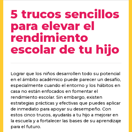
5 trucos sencillos
para elevar el
rendimiento
escolar de tu hijo
Lograr que los niños desarrollen todo su potencial
en el ámbito académico puede parecer un desafío,
especialmente cuando el entorno y los hábitos en
casa no están enfocados en fomentar el
rendimiento escolar. Sin embargo, existen
estrategias prácticas y efectivas que puedes aplicar
de inmediato para apoyar su desempeño. Con
estos cinco trucos, ayudarás a tu hijo a mejorar en
la escuela y a fortalecer las bases de su aprendizaje
para el futuro.