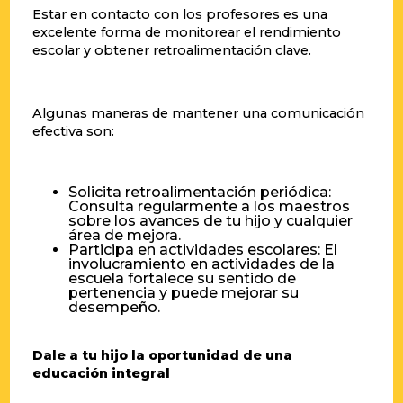
Estar en contacto con los profesores es una
excelente forma de monitorear el rendimiento
escolar y obtener retroalimentación clave.
Algunas maneras de mantener una comunicación
efectiva son:
Solicita retroalimentación periódica:
Consulta regularmente a los maestros
sobre los avances de tu hijo y cualquier
área de mejora.
Participa en actividades escolares: El
involucramiento en actividades de la
escuela fortalece su sentido de
pertenencia y puede mejorar su
desempeño.
Dale a tu hijo la oportunidad de una
educación integral