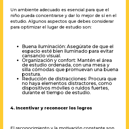
Un ambiente adecuado es esencial para que el
niño pueda concentrarse y dar lo mejor de sí en el
estudio. Algunos aspectos que debes considerar
para optimizar el lugar de estudio son:
Buena iluminación: Asegúrate de que el
espacio esté bien iluminado para evitar
cansancio visual.
Organización y confort: Mantén el área
de estudio ordenada, con una mesa y
silla cómodas que promuevan una buena
postura.
Reducción de distracciones: Procura que
no haya elementos distractores, como
dispositivos móviles o ruidos fuertes,
durante el tiempo de estudio.
4. Incentivar y reconocer los logros
El reconocimiento y la motivación constante son