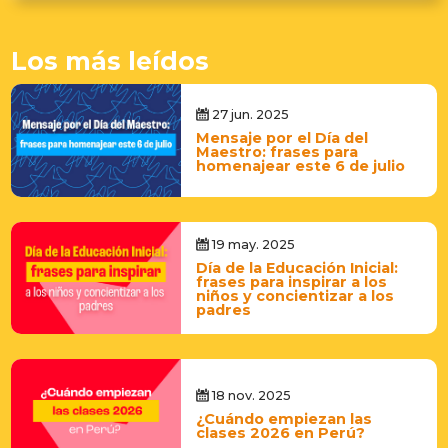
Los más leídos
27 jun. 2025
Mensaje por el Día del
Maestro: frases para
homenajear este 6 de julio
19 may. 2025
Día de la Educación Inicial:
frases para inspirar a los
niños y concientizar a los
padres
18 nov. 2025
¿Cuándo empiezan las
clases 2026 en Perú?