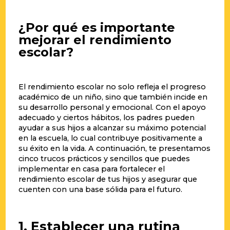
¿Por qué es importante
mejorar el rendimiento
escolar?
El rendimiento escolar no solo refleja el progreso
académico de un niño, sino que también incide en
su desarrollo personal y emocional. Con el apoyo
adecuado y ciertos hábitos, los padres pueden
ayudar a sus hijos a alcanzar su máximo potencial
en la escuela, lo cual contribuye positivamente a
su éxito en la vida. A continuación, te presentamos
cinco trucos prácticos y sencillos que puedes
implementar en casa para fortalecer el
rendimiento escolar de tus hijos y asegurar que
cuenten con una base sólida para el futuro.
1. Establecer una rutina