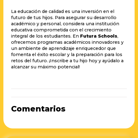
La educación de calidad es una inversión en el
futuro de tus hijos. Para asegurar su desarrollo
académico y personal, considera una institución
educativa comprometida con el crecimiento
integral de los estudiantes. En
Futura Schools
,
ofrecemos programas académicos innovadores y
un ambiente de aprendizaje enriquecedor que
fomenta el éxito escolar y la preparación para los
retos del futuro. ¡Inscribe a tu hijo hoy y ayúdalo a
alcanzar su máximo potencial!
Comentarios